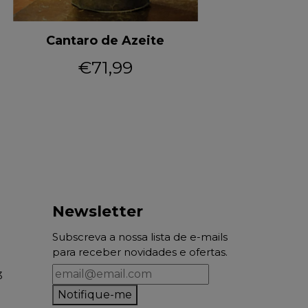
Cantaro de Azeite
€71,99
Newsletter
Subscreva a nossa lista de e-mails
para receber novidades e ofertas.
3
Notifique-me