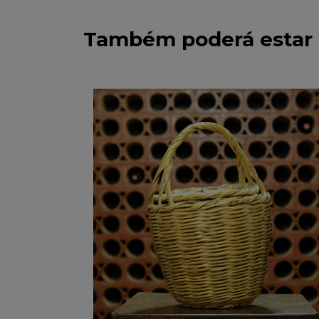
Também poderá estar 