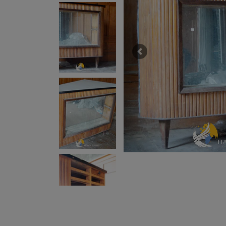
Previous