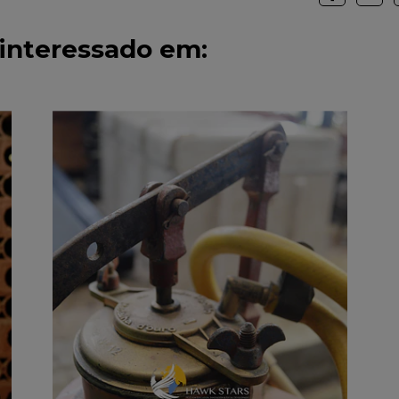
interessado em: