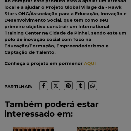
Ao comprar este produto está a apoiar um artesão
local e a ajudar o Projeto Global Village da - Hawk
Stars ONG/Associação para a Educação, Inovação e
Desenvolvimento Social, que tem como seu
primeiro objetivo construir um International
Training Center na Cidade de Pinhel, sendo este um
polo de inovação social com foco na
Educação/Formação, Empreendedorismo e
Captação de Talento.
Conheça o projeto em pormenor
AQUI
PARTILHAR:
Também poderá estar
interessado em: