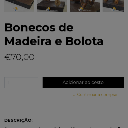
Bonecos de
Madeira e Bolota
€70,00
← Continuar a comprar
DESCRIÇÃO: