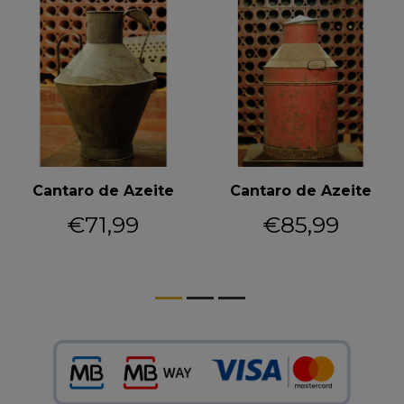
Cantaro de Azeite
Cantaro de Azeite
€71,99
€85,99