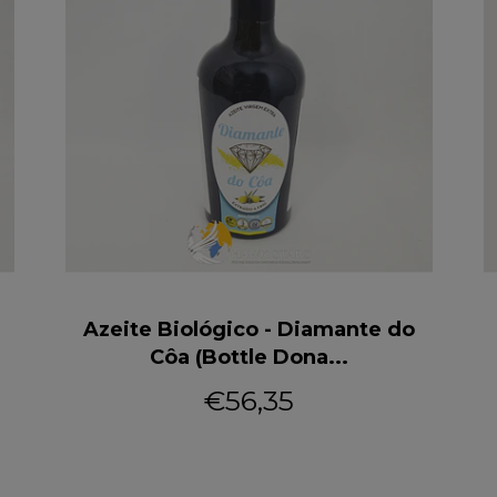
Azeite Biológico - Diamante do
Côa (Bottle Dona...
€56,35