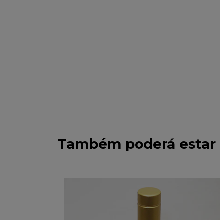
Também poderá estar 