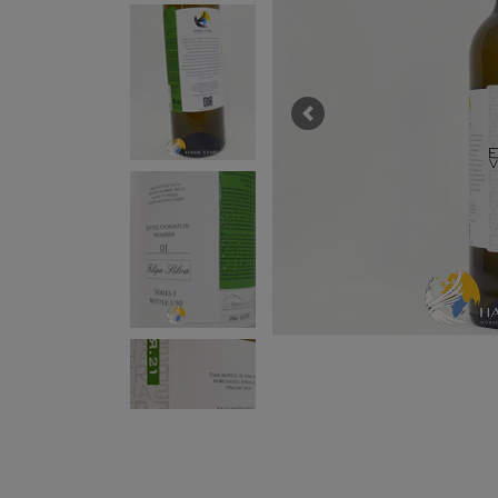
Previous