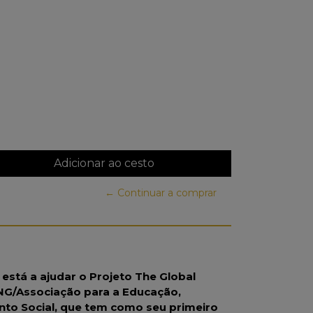
← Continuar a comprar
está a ajudar o Projeto The Global
ONG/Associação para a Educação,
to Social, que tem como seu primeiro