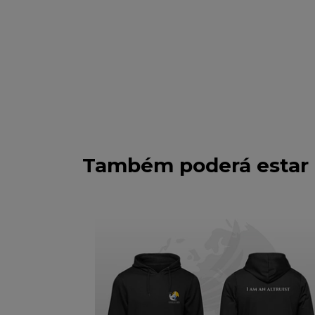
Também poderá estar 