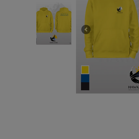
Previous