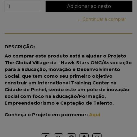
← Continuar a comprar
DESCRIÇÃO:
Ao comprar este produto está a ajudar o Projeto
The Global Village da - Hawk Stars ONG/Associação
para a Educação, Inovação e Desenvolvimento
Social, que tem como seu primeiro objetivo
construir um International Training Center na
Cidade de Pinhel, sendo este um pólo de inovação
social com foco na Educação/Formação,
Empreendedorismo e Captação de Talento.
Conheça o Projeto em pormenor:
Aqui