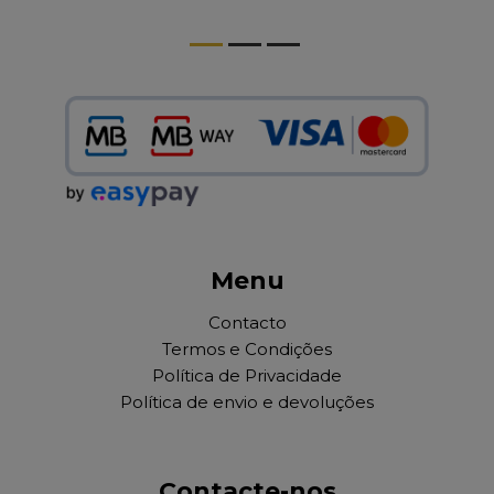
Menu
Contacto
Termos e Condições
Política de Privacidade
Política de envio e devoluções
Contacte-nos